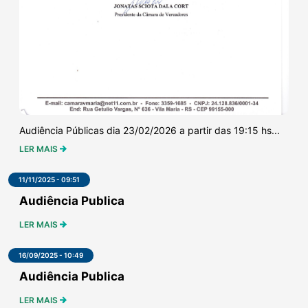
Audiência Públicas dia 23/02/2026 a partir das 19:15 hs...
LER MAIS
11/11/2025 - 09:51
Audiência Publica
LER MAIS
16/09/2025 - 10:49