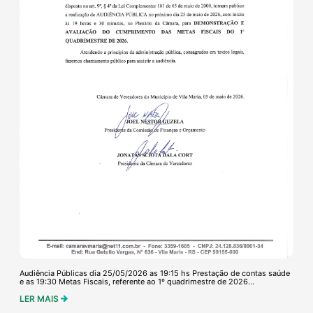
Audiência Públicas dia 25/05/2026 as 19:15 hs Prestação de contas saúde