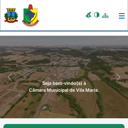
Previous
Nex
Seja bem-vindo(a) à
Câmara Municipal de Vila Maria.