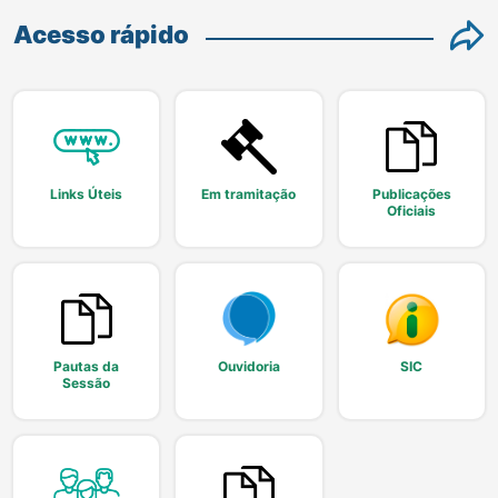
Acesso rápido
Links Úteis
Em tramitação
Publicações
Oficiais
Pautas da
Ouvidoria
SIC
Sessão