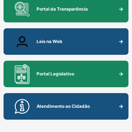
Portal da Transparência
Leis na Web
Portal Legislativo
Atendimento ao Cidadão