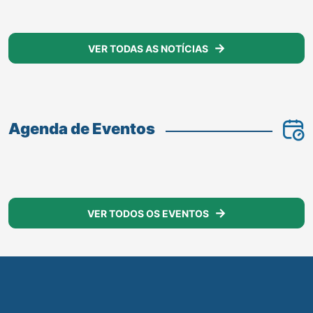
Audiência Publica
LER MAIS
VER TODAS AS NOTÍCIAS
Agenda de Eventos
VER TODOS OS EVENTOS