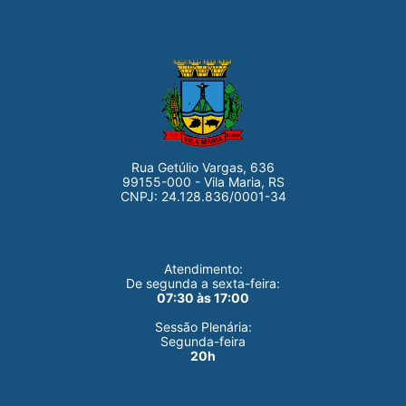
Rua Getúlio Vargas, 636
99155-000 - Vila Maria, RS
CNPJ: 24.128.836/0001-34
Atendimento:
De segunda a sexta-feira:
07:30 às 17:00
Sessão Plenária:
Segunda-feira
20h