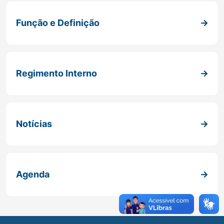
Função e Definição
Regimento Interno
Notícias
Agenda