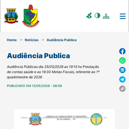
Home
Notícias
Audiência Publica
Audiência Publica
Audiência Públicas dia 25/05/2026 as 19:15 hs Prestação
de contas saúde e as 19:30 Metas Fiscais, referente ao 1º
quadrimestre de 2026
PUBLICADO EM 13/05/2026 - 08:56